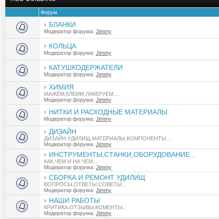
Форум
БЛАНКИ
Модератор форума:
Jimmy
КОЛЬЦА
Модератор форума:
Jimmy
КАТУШКОДЕРЖАТЕЛИ
Модератор форума:
Jimmy
ХИМИЯ
МАЖЕМ,КЛЕИМ,ЛАКЕРУЕМ....
Модератор форума:
Jimmy
НИТКИ И РАСХОДНЫЕ МАТЕРИАЛЫ
Модератор форума:
Jimmy
ДИЗАЙН
ДИЗАЙН УДИЛИЩ,МАТЕРИАЛЫ,КОМПОНЕНТЫ...
Модератор форума:
Jimmy
ИНСТРУМЕНТЫ,СТАНКИ,ОБОРУДОВАНИЕ...
КАК,ЧЕМ И НА ЧЕМ...
Модератор форума:
Jimmy
СБОРКА И РЕМОНТ УДИЛИЩ
ВОПРОСЫ,ОТВЕТЫ,СОВЕТЫ...
Модератор форума:
Jimmy
НАШИ РАБОТЫ
КРИТИКА,ОТЗЫВЫ,КОМЕНТЫ...
Модератор форума:
Jimmy