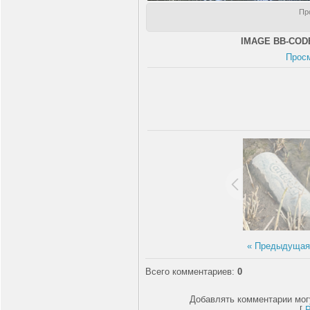
Пр
IMAGE BB-COD
Прос
« Предыдуща
Всего комментариев
:
0
Добавлять комментарии мог
[