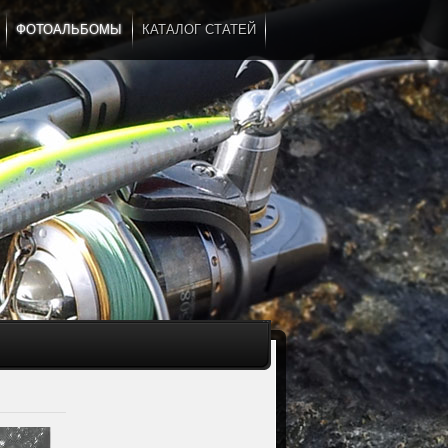
ФОТОАЛЬБОМЫ
КАТАЛОГ СТАТЕЙ
...