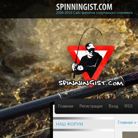
2008-2019 Сайт фанатов спортивного спиннинга
Главная
Регистрация
Вход
RSS
Главная
»
НАШ ФОРУМ