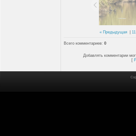
« Предыдущая
|
11
Всего комментариев
:
0
Добавлять комментарии мог
[
Cop