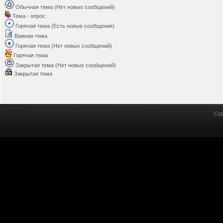
Обычная тема (Нет новых сообщений)
Тема - опрос
Горячая тема (Есть новые сообщения)
Важная тема
Горячая тема (Нет новых сообщений)
Горячая тема
Закрытая тема (Нет новых сообщений)
Закрытая тема
Cop