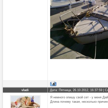
vladi
Дата: Пятница, 26.10.2012, 16:37:59 |
Я немного опишу свой сет - у меня Дай
Длина почему такая, несколько причин