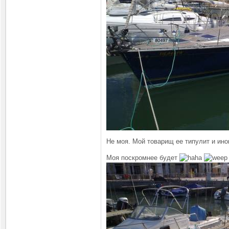
Не моя. Мой товарищ ее типулит и ин
Моя поскромнее будет