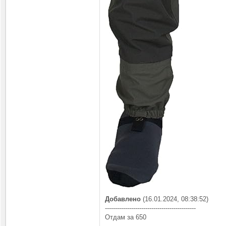
Добавлено
(16.01.2024, 08:38:52)
---------------------------------------------
Отдам за 650