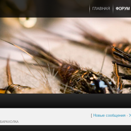
ГЛАВНАЯ
ФОРУМ
[
Новые сообщения
·
У
БАРАХОЛКА