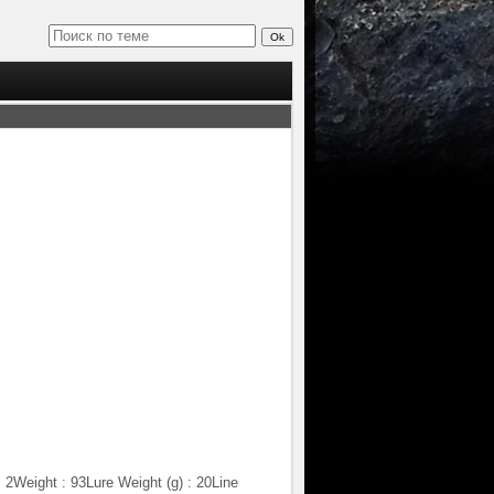
: 2Weight : 93Lure Weight (g) : 20Line