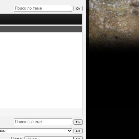
Поиск: