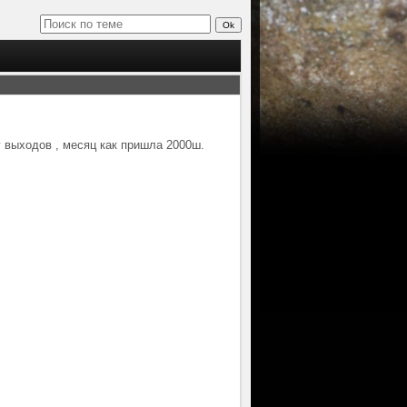
 выходов , месяц как пришла 2000ш.