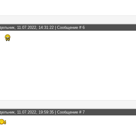
дельник, 11.07.2022, 14:31:22 | Сообщение #
6
дельник, 11.07.2022, 19:59:35 | Сообщение #
7