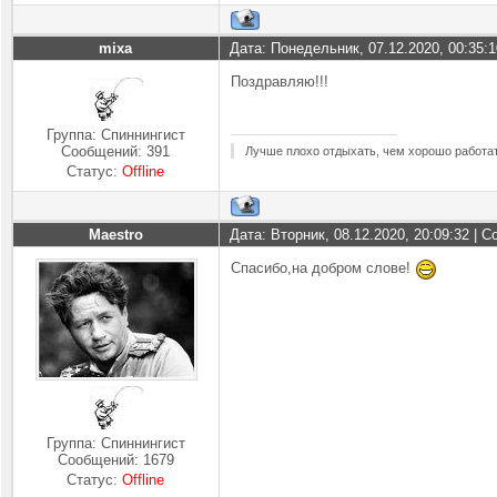
mixa
Дата: Понедельник, 07.12.2020, 00:35:
Поздравляю!!!
Группа: Спиннингист
Сообщений:
391
Лучше плохо отдыхать, чем хорошо работат
Статус:
Offline
Maestro
Дата: Вторник, 08.12.2020, 20:09:32 |
Спасибо,на добром слове!
Группа: Спиннингист
Сообщений:
1679
Статус:
Offline