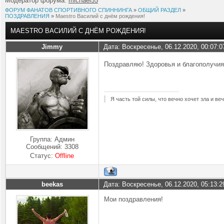
Модератор форума:
michael55
ФОРУМ ФАНАТОВ СПОРТИВНОГО СПИННИНГА
»
ОБЩИЙ РАЗДЕЛ
»
ПОЗДРАВЛЕНИЯ
»
Maestro Василий с днём рождения!
MAESTRO ВАСИЛИЙ С ДНЁМ РОЖДЕНИЯ!
Jimmy
Дата: Воскресенье, 06.12.2020, 00:07:
Поздравляю! Здоровья и благополучи
Я часть той силы, что вечно хочет зла и ве
Группа: Админ
Сообщений:
3308
Статус:
Offline
beekas
Дата: Воскресенье, 06.12.2020, 05:13:
Мои поздравления!