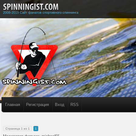
2008-2019 Сайт фанатов спортивного спиннинга
Главная
Регистрация
Вход
RSS
Страница
1
из
1
1