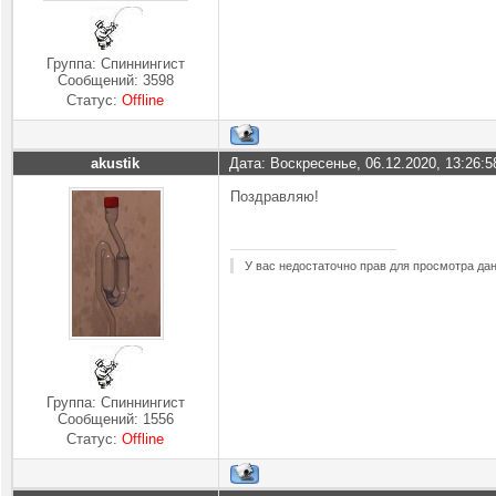
Группа: Спиннингист
Сообщений:
3598
Статус:
Offline
akustik
Дата: Воскресенье, 06.12.2020, 13:26:
Поздравляю!
У вас недостаточно прав для просмотра да
Группа: Спиннингист
Сообщений:
1556
Статус:
Offline