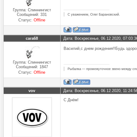
Группа: Спиннингист
Сообщений:
331
С уважением, Олег Барановский.
Статус:
Offline
cara68
Дата: Воскресенье, 06.12.2020, 07:03:
Василий,с днем рождения!!Будь здоро
Группа: Спиннингист
Сообщений:
1847
Рыбалка — промежуточное звено между спо
Статус:
Offline
vov
Дата: Воскресенье, 06.12.2020, 11:24:
С Днём!