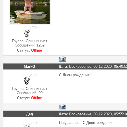
Группа: Спиннингист
Сообщений:
1262
Статус:
Offline
MarkG
Дата: Воскресенье, 06.12.2020, 05:40:
С Днем рождения!
Группа: Спиннингист
Сообщений:
99
Статус:
Offline
Дед
Дата: Воскресенье, 06.12.2020, 05:55:
Поздравляю! С Днем рождения!