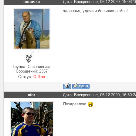
вовочка
Дата: Воскресенье, 06.12.2020, 15:03:
здоровья, удачи и больших рыбов!
Группа: Спиннингист
Сообщений:
2357
Статус:
Offline
afor
Дата: Воскресенье, 06.12.2020, 16:50:
Поздравляю