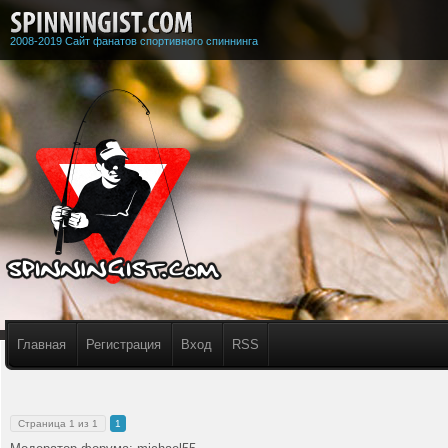
2008-2019 Сайт фанатов спортивного спиннинга
Главная
Регистрация
Вход
RSS
Страница
1
из
1
1