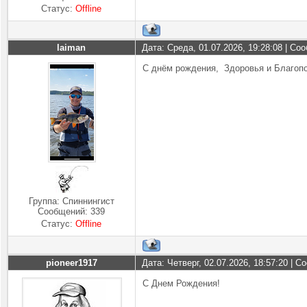
Статус:
Offline
laiman
Дата: Среда, 01.07.2026, 19:28:08 | С
С днём рождения, Здоровья и Благоп
Группа: Спиннингист
Сообщений:
339
Статус:
Offline
pioneer1917
Дата: Четверг, 02.07.2026, 18:57:20 | 
С Днем Рождения!