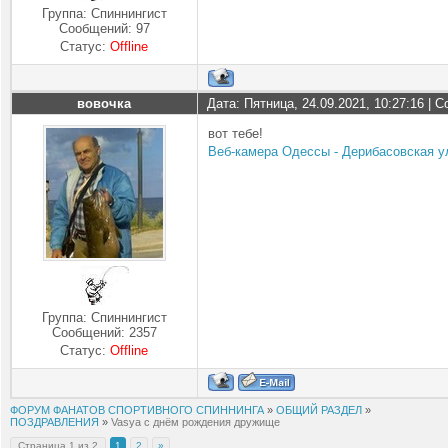
Группа: Спиннингист
Сообщений:
97
Статус:
Offline
вовочка
Дата: Пятница, 24.09.2021, 10:27:16 |
вот тебе!
Веб-камера Одессы - Дерибасовская ул
Группа: Спиннингист
Сообщений:
2357
Статус:
Offline
ФОРУМ ФАНАТОВ СПОРТИВНОГО СПИННИНГА
»
ОБЩИЙ РАЗДЕЛ
»
ПОЗДРАВЛЕНИЯ
»
Vasya с днём рождения дружище
Страница
1
из
2
1
2
»