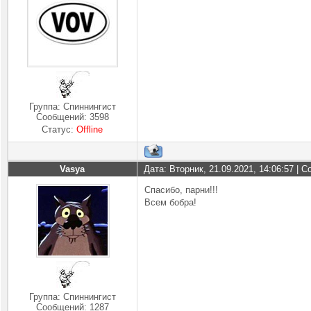
Группа: Спиннингист
Сообщений:
3598
Статус:
Offline
Vasya
Дата: Вторник, 21.09.2021, 14:06:57 |
Спасибо, парни!!!
Всем бобра!
Группа: Спиннингист
Сообщений:
1287