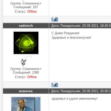
Группа: Спиннингист
Сообщений:
187
Статус:
Offline
vadimich
Дата: Понедельник, 20.09.2021, 18:45:
С Днём Рождения!
Здоровья и благополучия!
Группа: Спиннингист
Сообщений:
1380
Статус:
Offline
вовочка
Дата: Понедельник, 20.09.2021, 20:00:
здоровья и удачи имениннику!