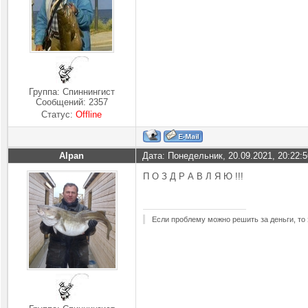
Группа: Спиннингист
Сообщений:
2357
Статус:
Offline
Alpan
Дата: Понедельник, 20.09.2021, 20:22:
П О З Д Р А В Л Я Ю !!!
Если проблему можно решить за деньги, то 