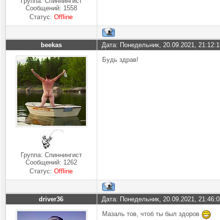
Группа: Спиннингист
Сообщений:
1558
Статус:
Offline
beekas
Дата: Понедельник, 20.09.2021, 21:12:
Будь здрав!
Группа: Спиннингист
Сообщений:
1262
Статус:
Offline
driver36
Дата: Понедельник, 20.09.2021, 21:46:
Мазаль тов, чтоб ты был здоров