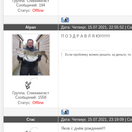
Группа: Спиннингист
Сообщений:
194
Статус:
Offline
Alpan
Дата: Четверг, 15.07.2021, 22:55:52 | 
П О З Д Р А В Л Я Ю!!!!!!!!!
Если проблему можно решить за деньги, то 
Группа: Спиннингист
Сообщений:
1558
Статус:
Offline
Стас
Дата: Четверг, 15.07.2021, 23:19:09 | 
Яков с днём рождения!!!