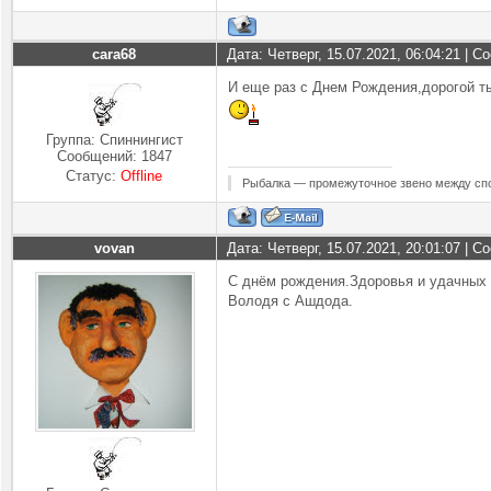
cara68
Дата: Четверг, 15.07.2021, 06:04:21 | 
И еще раз с Днем Рождения,дорогой ты
Группа: Спиннингист
Сообщений:
1847
Статус:
Offline
Рыбалка — промежуточное звено между спо
vovan
Дата: Четверг, 15.07.2021, 20:01:07 | 
С днём рождения.Здоровья и удачных
Володя с Ашдода.