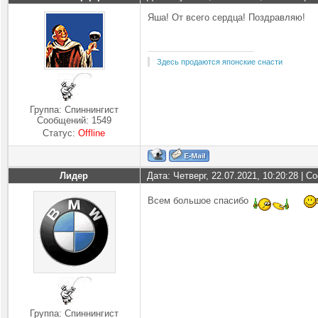
Яша! От всего сердца! Поздравляю!
Здесь продаются японские снасти
Группа: Спиннингист
Сообщений:
1549
Статус:
Offline
Лидер
Дата: Четверг, 22.07.2021, 10:20:28 | 
Всем большое спасибо
Группа: Спиннингист