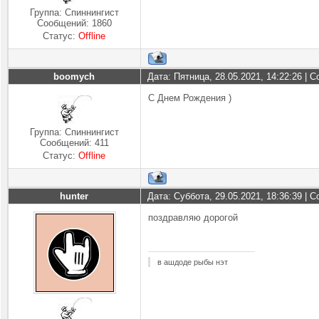
Группа: Спиннингист
Сообщений:
1860
Статус:
Offline
boomych
Дата: Пятница, 28.05.2021, 14:22:26 |
С Днем Рождения )
Группа: Спиннингист
Сообщений:
411
Статус:
Offline
hunter
Дата: Суббота, 29.05.2021, 18:36:39 |
поздравляю дорогой
в ашдоде рыбы нэт