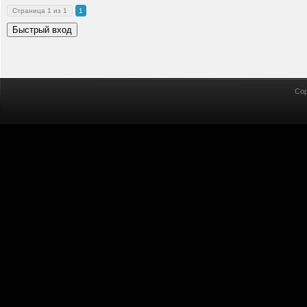
Страница
1
из
1
1
Cop