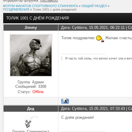
Модератор форума:
michael55
ФОРУМ ФАНАТОВ СПОРТИВНОГО СПИННИНГА
»
ОБЩИЙ РАЗДЕЛ
»
ПОЗДРАВЛЕНИЯ
»
Толик 1001 с днём рождения!
ТОЛИК 1001 С ДНЁМ РОЖДЕНИЯ!
Jimmy
Дата: Суббота, 15.05.2021, 06:22:11 |
Толик поздравляю
Желаю счастья
Я часть той силы, что вечно хочет зла и ве
Группа: Админ
Сообщений:
3308
Статус:
Offline
Дед
Дата: Суббота, 15.05.2021, 07:33:43 |
С днём рождения!
Группа: Спиннингист