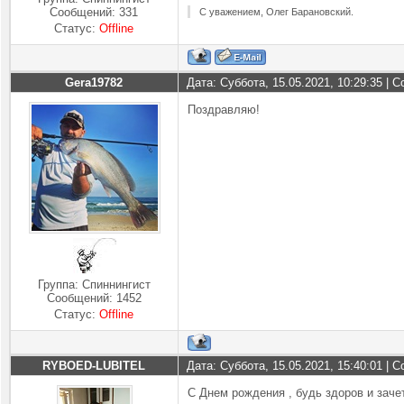
Сообщений:
331
С уважением, Олег Барановский.
Статус:
Offline
Gera19782
Дата: Суббота, 15.05.2021, 10:29:35 |
Поздравляю!
Группа: Спиннингист
Сообщений:
1452
Статус:
Offline
RYBOED-LUBITEL
Дата: Суббота, 15.05.2021, 15:40:01 |
С Днем рождения , будь здоров и заче