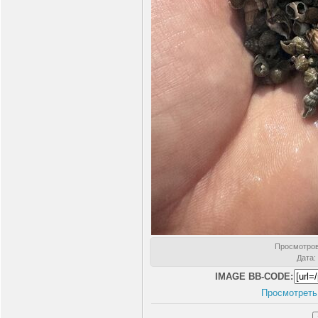
Просмотро
Дата
:
IMAGE BB-CODE:
Просмотреть