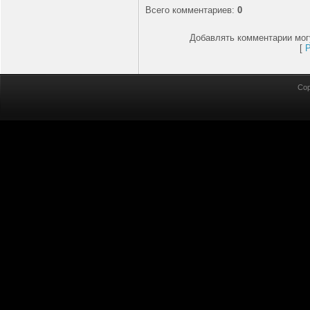
Всего комментариев
:
0
Добавлять комментарии мог
[
Cop