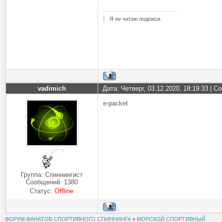
Я не читаю подписи.
vadimich
Дата: Четверг, 03.12.2020, 18:19:33 | 
e-packet
Группа: Спиннингист
Сообщений:
1380
Статус:
Offline
ФОРУМ ФАНАТОВ СПОРТИВНОГО СПИННИНГА
»
МОРСКОЙ СПОРТИВНЫЙ