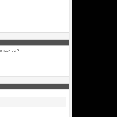
не париться?