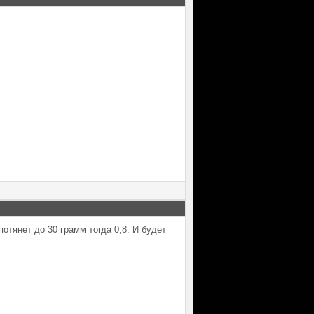
потянет до 30 грамм тогда 0,8. И будет