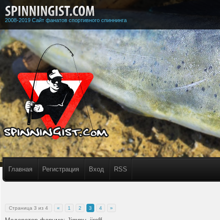
2008-2019 Сайт фанатов спортивного спиннинга
Главная
Регистрация
Вход
RSS
Страница
3
из
4
«
1
2
3
4
»