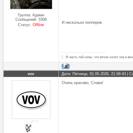
Группа: Админ
Сообщений:
3308
И несколько попперов
Статус:
Offline
Я часть той силы, что вечно хочет зла и ве
vov
Дата: Пятница, 01.05.2026, 21:58:43 |
Очень красиво, Слава!