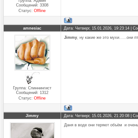
Группа: Админ
Сообщений:
3308
Статус:
Offline
amnesiac
Дата: Четверг, 15.01.2026, 19:23:14 | 
Jimmy
, ну какие же это мухи......они п
Группа: Спиннингист
Сообщений:
1312
Статус:
Offline
Jimmy
Дата: Четверг, 15.01.2026, 21:20:08 | 
Даня в воде они теряют объём и очен