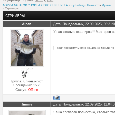
Модератор форума:
Jimmy
,
jiraff
ФОРУМ ФАНАТОВ СПОРТИВНОГО СПИННИНГА
»
Fly Fishing - Нахлыст
»
Мушки
»
Стримеры
СТРИМЕРЫ
Alpan
Дата: Понедельник, 22.09.2025, 06:31:
У нас столько ювелиров!!! Мастеров вы
Если проблему можно решить за деньги, то 
Группа: Спиннингист
Сообщений:
1558
Статус:
Offline
Jimmy
Дата: Понедельник, 22.09.2025, 11:04:
Саша согласен полностью, столько та