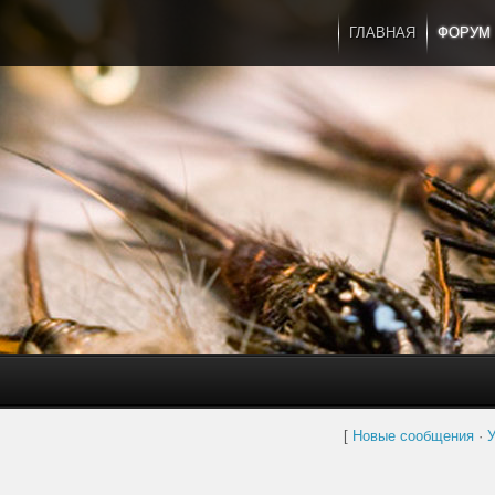
ГЛАВНАЯ
ФОРУМ
[
Новые сообщения
·
У