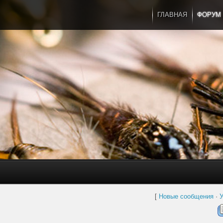
ГЛАВНАЯ
ФОРУМ
[
Новые сообщения
·
У