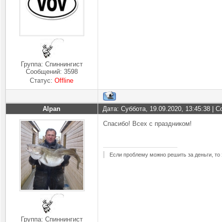
Группа: Спиннингист
Сообщений:
3598
Статус:
Offline
Alpan
Дата: Суббота, 19.09.2020, 13:45:38 |
Спасибо! Всех с праздником!
Если проблему можно решить за деньги, то 
Группа: Спиннингист