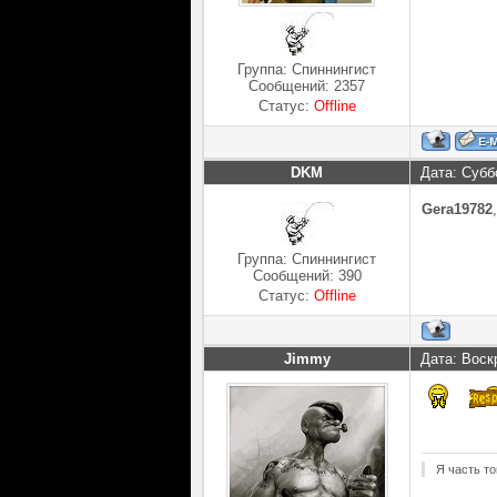
Группа: Спиннингист
Сообщений:
2357
Статус:
Offline
DKM
Дата: Субб
Gera19782
Группа: Спиннингист
Сообщений:
390
Статус:
Offline
Jimmy
Дата: Воск
Я часть то