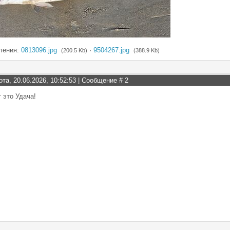
ления:
0813096.jpg
·
9504267.jpg
(200.5 Kb)
(388.9 Kb)
ота, 20.06.2026, 10:52:53 | Сообщение #
2
 это Удача!