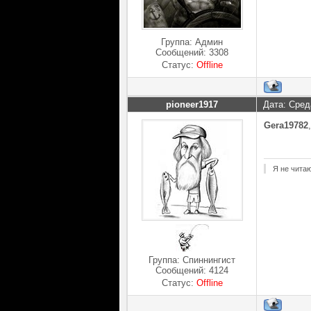
Группа: Админ
Сообщений:
3308
Статус:
Offline
pioneer1917
Дата: Сред
Gera19782
Я не чита
Группа: Спиннингист
Сообщений:
4124
Статус:
Offline