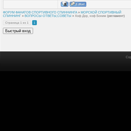
ФОРУМ ФАНАТОВ СПОРТИВНОГО СПИННИНГА
»
МОРСКОЙ СПОРТИВНЫЙ
СПИННИНГ
»
ВОПРОСЫ-ОТВЕТЫ,СОВЕТЫ
»
Хоф Дор, хоф Боним
(регламент)
Страница
1
из
1
1
Cop