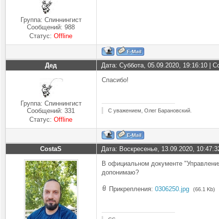
Группа: Спиннингист
Сообщений:
988
Статус:
Offline
Дед
Дата: Суббота, 05.09.2020, 19:16:10 |
Спасибо!
Группа: Спиннингист
Сообщений:
331
С уважением, Олег Барановский.
Статус:
Offline
CostaS
Дата: Воскресенье, 13.09.2020, 10:47:
В официальном документе "Управления 
допонимаю?
Прикрепления:
0306250.jpg
(66.1 Kb)