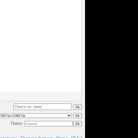
Поиск: