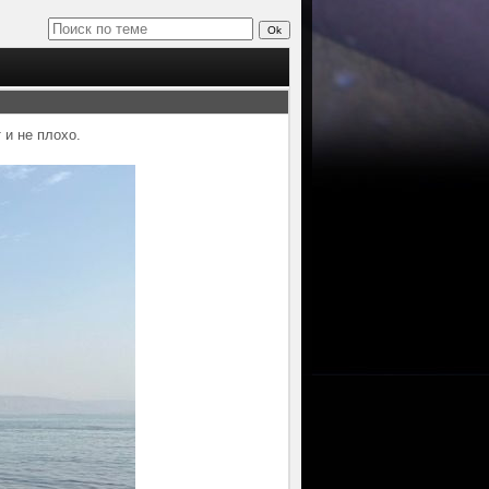
 и не плохо.