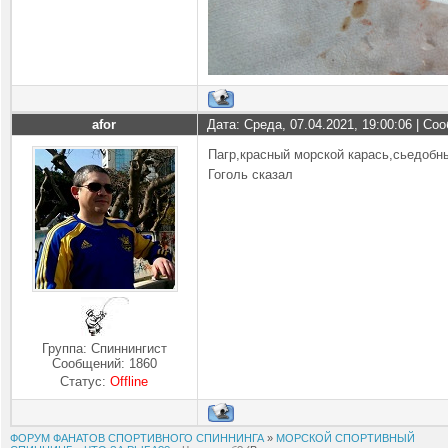
afor
Дата: Среда, 07.04.2021, 19:00:06 | С
Пагр,красный морской карась,сьедоб
Гоголь сказал
Группа: Спиннингист
Сообщений:
1860
Статус:
Offline
ФОРУМ ФАНАТОВ СПОРТИВНОГО СПИННИНГА
»
МОРСКОЙ СПОРТИВНЫЙ