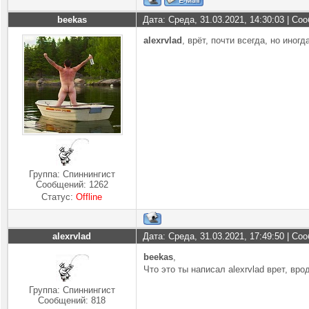
beekas
Дата: Среда, 31.03.2021, 14:30:03 | С
alexrvlad
, врёт, почти всегда, но ино
Группа: Спиннингист
Сообщений:
1262
Статус:
Offline
alexrvlad
Дата: Среда, 31.03.2021, 17:49:50 | С
beekas
,
Что это ты написал alexrvlad врет, вро
Группа: Спиннингист
Сообщений:
818