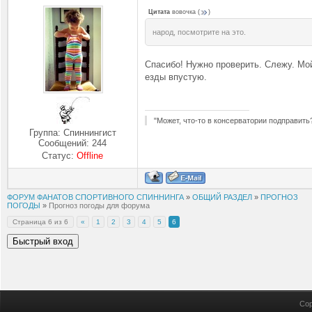
Цитата
вовочка
(
)
народ, посмотрите на это.
Спасибо! Нужно проверить. Слежу. Мой 
езды впустую.
"Может, что-то в консерватории подправит
Группа: Спиннингист
Сообщений:
244
Статус:
Offline
ФОРУМ ФАНАТОВ СПОРТИВНОГО СПИННИНГА
»
ОБЩИЙ РАЗДЕЛ
»
ПРОГНОЗ
ПОГОДЫ
»
Прогноз погоды для форума
Страница
6
из
6
«
1
2
3
4
5
6
Cop