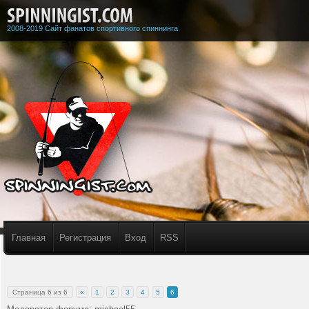
2008-2019 Сайт фанатов спортивного спиннинга
Главная
Регистрация
Вход
RSS
Страница
6
из
6
«
1
2
3
4
5
6