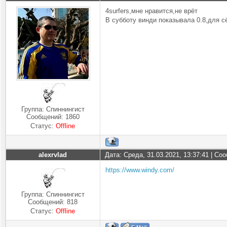
4surfers,мне нравится,не врёт
В субботу винди показывала 0.8,для с
Группа: Спиннингист
Сообщений:
1860
Статус:
Offline
alexrvlad
Дата: Среда, 31.03.2021, 13:37:41 | С
https://www.windy.com/
Группа: Спиннингист
Сообщений:
818
Статус:
Offline