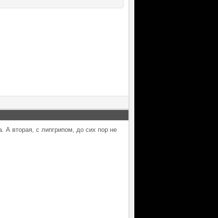
 А вторая, с липгрипом, до сих пор не