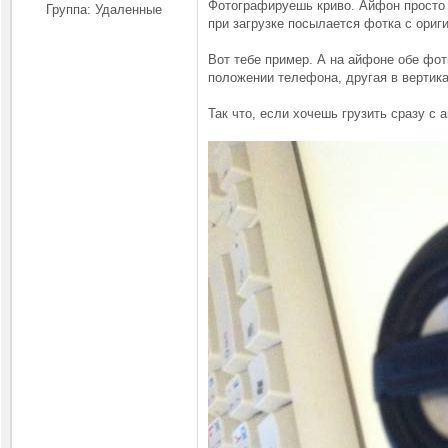
Фотографируешь криво. Айфон просто с
Группа: Удаленные
при загрузке посылается фотка с ориг
Вот тебе пример. А на айфоне обе фот
положении телефона, другая в вертик
Так что, если хочешь грузить сразу с