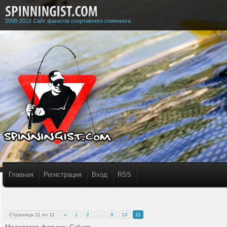
2008-2019 Сайт фанатов спортивного спиннинга
Главная
Регистрация
Вход
RSS
Страница
11
из
11
«
1
2
…
9
10
11