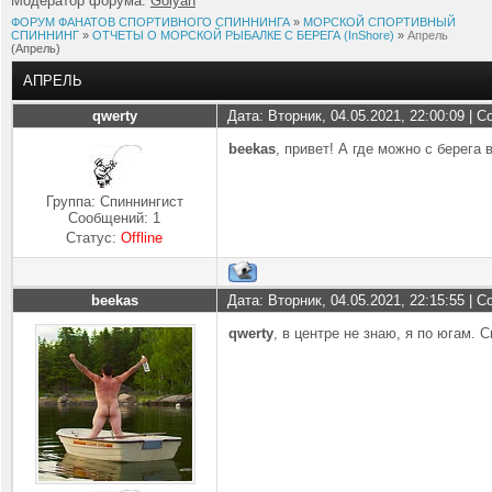
Модератор форума:
Golyan
ФОРУМ ФАНАТОВ СПОРТИВНОГО СПИННИНГА
»
МОРСКОЙ СПОРТИВНЫЙ
СПИННИНГ
»
ОТЧЕТЫ О МОРСКОЙ РЫБАЛКЕ С БЕРЕГА (InShore)
»
Апрель
(Апрель)
АПРЕЛЬ
qwerty
Дата: Вторник, 04.05.2021, 22:00:09 |
beekas
, привет! А где можно с берега
Группа: Спиннингист
Сообщений:
1
Статус:
Offline
beekas
Дата: Вторник, 04.05.2021, 22:15:55 |
qwerty
, в центре не знаю, я по югам. 