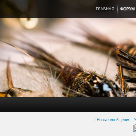
ГЛАВНАЯ
ФОРУМ
[
Новые сообщения
·
У