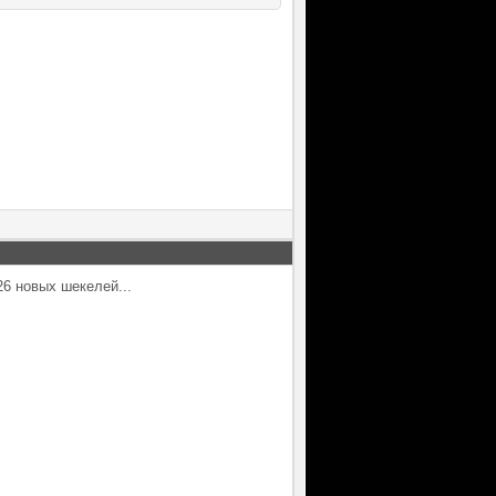
26 новых шекелей...