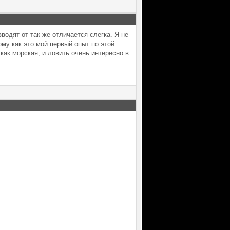
водят от так же отличается слегка. Я не
ому как это мой первый опыт по этой
 как морская, и ловить очень интересно.в