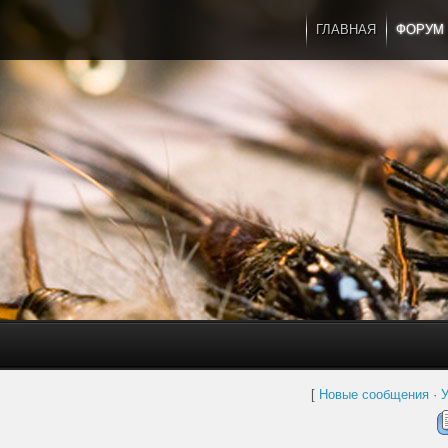
ГЛАВНАЯ
ФОРУМ
[
Новые сообщения
·
У