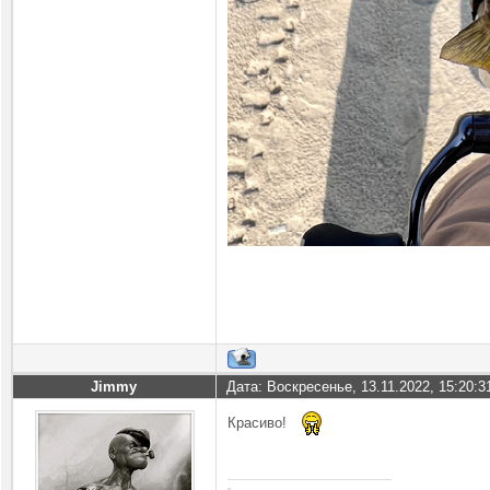
Jimmy
Дата: Воскресенье, 13.11.2022, 15:20:
Красиво!