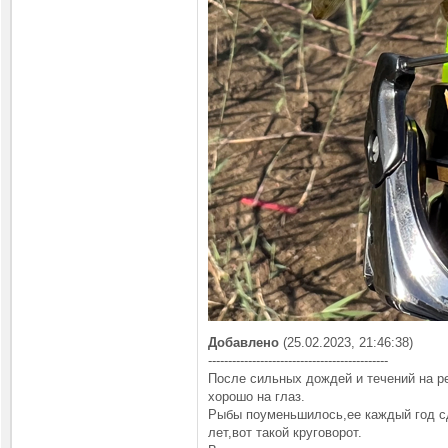
Добавлено
(25.02.2023, 21:46:38)
---------------------------------------------
После сильных дождей и течений на р
хорошо на глаз.
Рыбы поуменьшилось,ее каждый год сд
лет,вот такой круговорот.