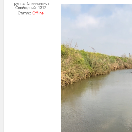
Группа: Спиннингист
Сообщений:
1312
Статус:
Offline