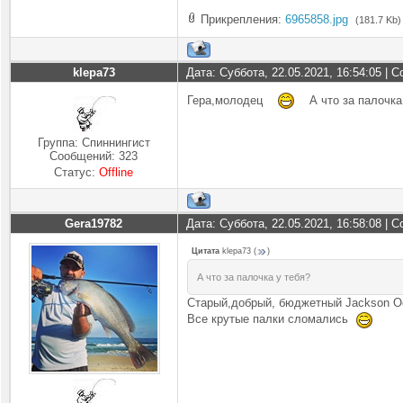
Прикрепления:
6965858.jpg
(181.7 Kb)
klepa73
Дата: Суббота, 22.05.2021, 16:54:05 |
Гера,молодец
А что за палочка
Группа: Спиннингист
Сообщений:
323
Статус:
Offline
Gera19782
Дата: Суббота, 22.05.2021, 16:58:08 |
Цитата
klepa73
(
)
А что за палочка у тебя?
Старый,добрый, бюджетный Jackson O
Все крутые палки сломались