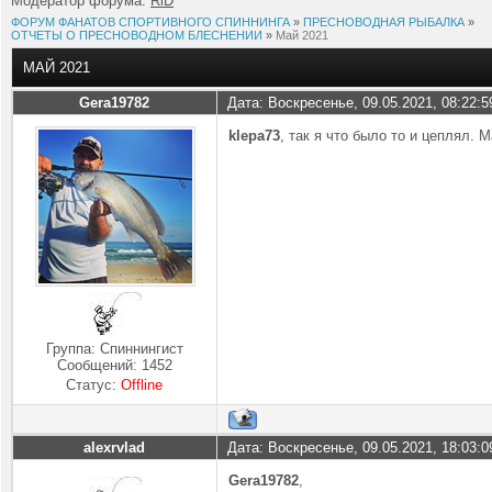
Модератор форума:
RiD
ФОРУМ ФАНАТОВ СПОРТИВНОГО СПИННИНГА
»
ПРЕСНОВОДНАЯ РЫБАЛКА
»
ОТЧЕТЫ О ПРЕСНОВОДНОМ БЛЕСНЕНИИ
»
Май 2021
МАЙ 2021
Gera19782
Дата: Воскресенье, 09.05.2021, 08:22:
klepa73
, так я что было то и цеплял.
Группа: Спиннингист
Сообщений:
1452
Статус:
Offline
alexrvlad
Дата: Воскресенье, 09.05.2021, 18:03:
Gera19782
,