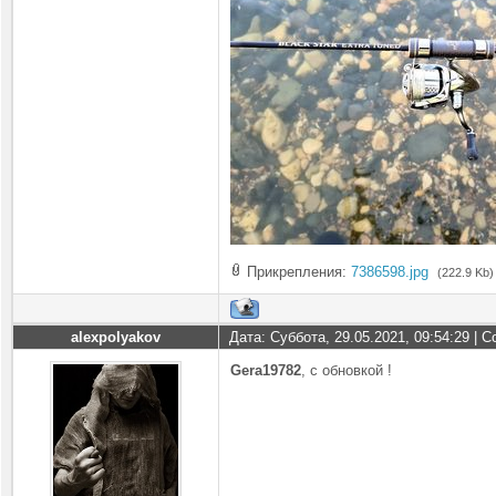
Прикрепления:
7386598.jpg
(222.9 Kb)
alexpolyakov
Дата: Суббота, 29.05.2021, 09:54:29 |
Gera19782
, с обновкой !