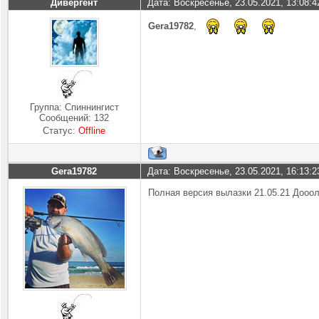
Дивергент
Дата: Воскресенье, 23.05.2021, 13:08:
Gera19782
,
Группа: Спиннингист
Сообщений:
132
Статус:
Offline
Gera19782
Дата: Воскресенье, 23.05.2021, 16:13:
Полная версия вылазки 21.05.21 Дооо