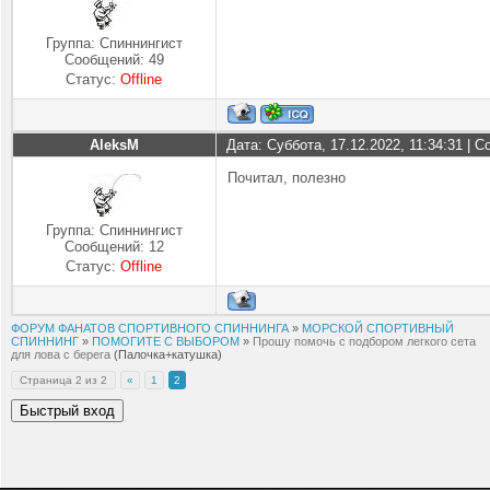
Группа: Спиннингист
Сообщений:
49
Статус:
Offline
AleksM
Дата: Суббота, 17.12.2022, 11:34:31 |
Почитал, полезно
Группа: Спиннингист
Сообщений:
12
Статус:
Offline
ФОРУМ ФАНАТОВ СПОРТИВНОГО СПИННИНГА
»
МОРСКОЙ СПОРТИВНЫЙ
СПИННИНГ
»
ПОМОГИТЕ С ВЫБОРОМ
»
Прошу помочь с подбором легкого сета
для лова с берега
(Палочка+катушка)
Страница
2
из
2
«
1
2